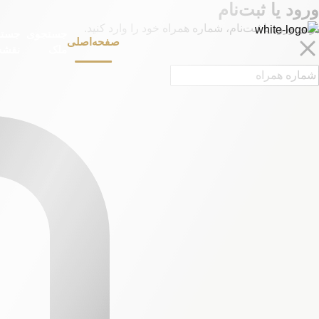
ورود یا ثبت‌نام
برای ورود یا ثبت‌نام، شماره همراه خود را وارد کنید.
جستجوی
جستج
صفحه‌اصلی
ملک
نقشه