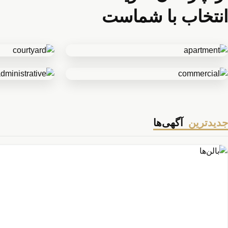
انتخاب با شماست
آپارتمان
خانه ویلایی
تجاری
اداری
جدیدترین
آگهی‌ها