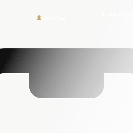
و روی
تماس با
ورود / ثبت‌نام
ما